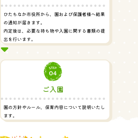
ひたちなか市役所から、園および保護者様へ結果
の通知が届きます。
内定後は、必要な持ち物や入園に関する書類の提
出を行います。
ご入園
園の方針やルール、保育内容について説明いたし
ます。