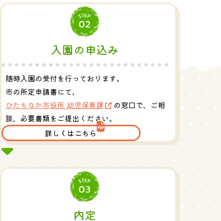
入園の申込み
随時入園の受付を行っております。
市の所定申請書にて、
ひたちなか市役所 幼児保育課
の窓口で、
ご相
談、必要書類をご提出ください。
詳しくはこちら
内定