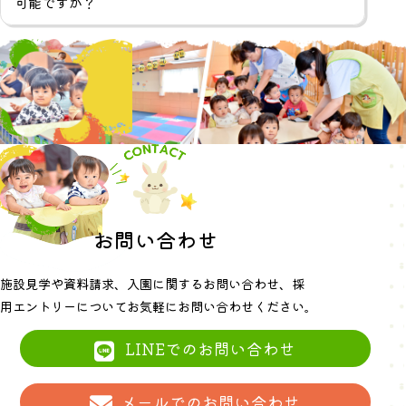
可能ですか？
お問い合わせ
施設見学や資料請求、入園に関するお問い合わせ、
採
用エントリーについてお気軽にお問い合わせください｡
LINEでのお問い合わせ
メールでのお問い合わせ