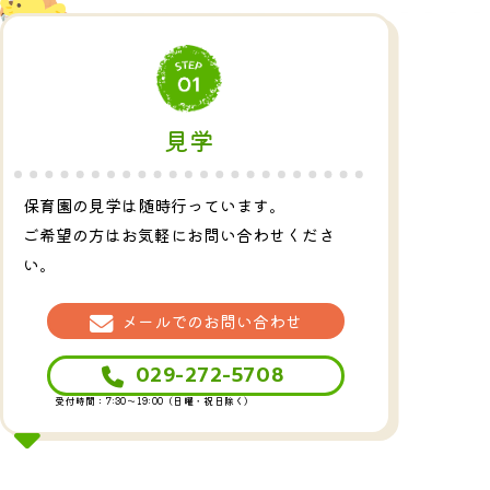
見学
保育園の見学は随時行っています。
ご希望の方はお気軽にお問い合わせくださ
い。
メールでのお問い合わせ
029-272-5708
受付時間：7:30～19:00（日曜・祝日除く）