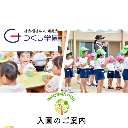
MENU
入園のご案内